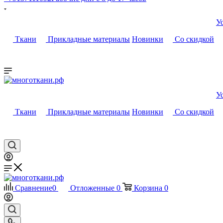
У
Ткани
Прикладные материалы
Новинки
Со скидкой
У
Ткани
Прикладные материалы
Новинки
Со скидкой
Сравнение
0
Отложенные
0
Корзина
0