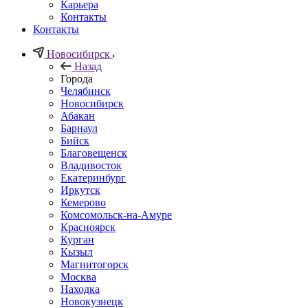
Карьера
Контакты
Контакты
Новосибирск
Назад
Города
Челябинск
Новосибирск
Абакан
Барнаул
Бийск
Благовещенск
Владивосток
Екатеринбург
Иркутск
Кемерово
Комсомольск-на-Амуре
Красноярск
Курган
Кызыл
Магнитогорск
Москва
Находка
Новокузнецк