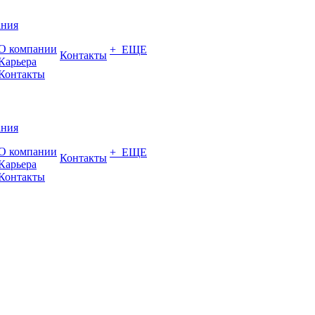
ания
О компании
+ ЕЩЕ
Контакты
Карьера
Контакты
ания
О компании
+ ЕЩЕ
Контакты
Карьера
Контакты