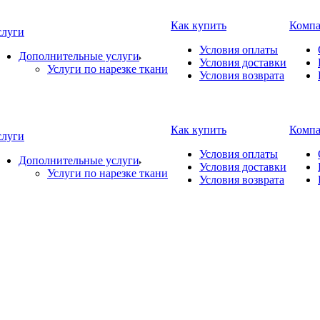
Как купить
Комп
слуги
Условия оплаты
Дополнительные услуги
Условия доставки
Услуги по нарезке ткани
Условия возврата
Как купить
Комп
слуги
Условия оплаты
Дополнительные услуги
Условия доставки
Услуги по нарезке ткани
Условия возврата