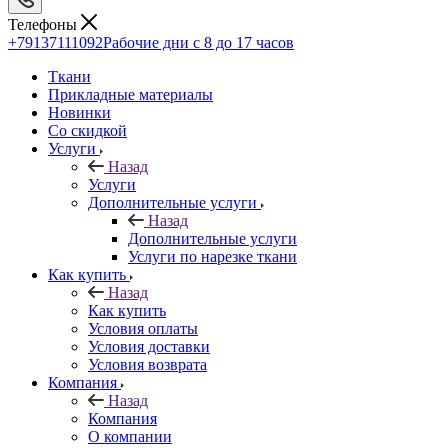
Телефоны
+79137111092
Рабочие дни с 8 до 17 часов
Ткани
Прикладные материалы
Новинки
Со скидкой
Услуги
Назад
Услуги
Дополнительные услуги
Назад
Дополнительные услуги
Услуги по нарезке ткани
Как купить
Назад
Как купить
Условия оплаты
Условия доставки
Условия возврата
Компания
Назад
Компания
О компании