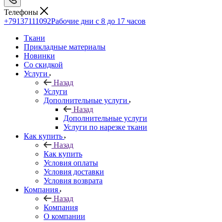
Телефоны
+79137111092
Рабочие дни с 8 до 17 часов
Ткани
Прикладные материалы
Новинки
Со скидкой
Услуги
Назад
Услуги
Дополнительные услуги
Назад
Дополнительные услуги
Услуги по нарезке ткани
Как купить
Назад
Как купить
Условия оплаты
Условия доставки
Условия возврата
Компания
Назад
Компания
О компании