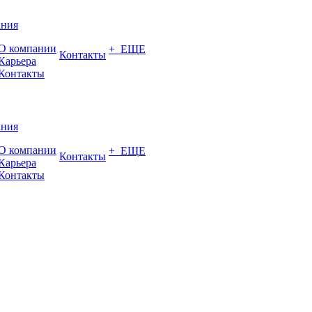
ания
О компании
+ ЕЩЕ
Контакты
Карьера
Контакты
ания
О компании
+ ЕЩЕ
Контакты
Карьера
Контакты