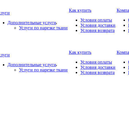
Как купить
Комп
слуги
Условия оплаты
Дополнительные услуги
Условия доставки
Услуги по нарезке ткани
Условия возврата
Как купить
Комп
слуги
Условия оплаты
Дополнительные услуги
Условия доставки
Услуги по нарезке ткани
Условия возврата