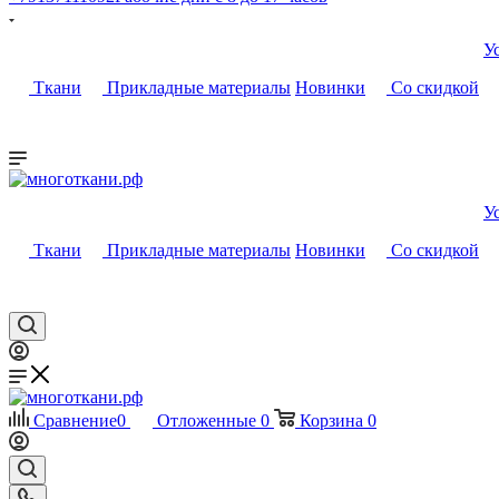
У
Ткани
Прикладные материалы
Новинки
Со скидкой
У
Ткани
Прикладные материалы
Новинки
Со скидкой
Сравнение
0
Отложенные
0
Корзина
0