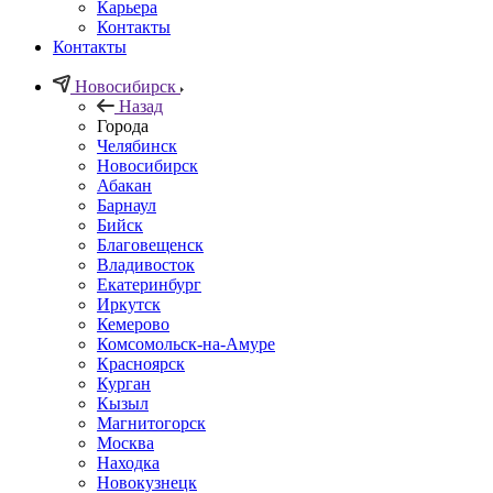
Карьера
Контакты
Контакты
Новосибирск
Назад
Города
Челябинск
Новосибирск
Абакан
Барнаул
Бийск
Благовещенск
Владивосток
Екатеринбург
Иркутск
Кемерово
Комсомольск-на-Амуре
Красноярск
Курган
Кызыл
Магнитогорск
Москва
Находка
Новокузнецк