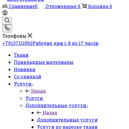
Сравнение
0
Отложенные
0
Корзина
0
Телефоны
+79137111092
Рабочие дни с 8 до 17 часов
Ткани
Прикладные материалы
Новинки
Со скидкой
Услуги
Назад
Услуги
Дополнительные услуги
Назад
Дополнительные услуги
Услуги по нарезке ткани