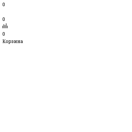
0
0
0
Корзина