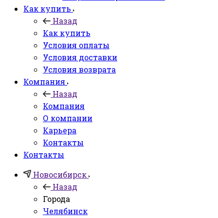
Как купить
Назад
Как купить
Условия оплаты
Условия доставки
Условия возврата
Компания
Назад
Компания
О компании
Карьера
Контакты
Контакты
Новосибирск
Назад
Города
Челябинск