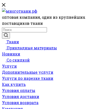
оптовая компания, один из крупнейших
поставщиков ткани
Ткани
Прикладные материалы
Новинки
Со скидкой
Услуги
Дополнительные услуги
Услуги по нарезке ткани
Как купить
Условия оплаты
Условия доставки
Условия возврата
Компания