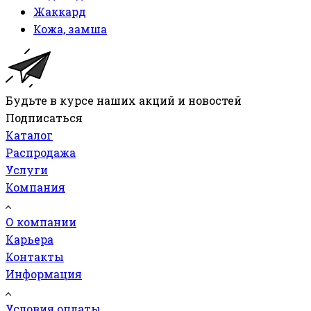
Жаккард
Кожа, замша
Будьте в курсе наших акций и новостей
Подписаться
Каталог
Распродажа
Услуги
Компания
О компании
Карьера
Контакты
Информация
Условия оплаты