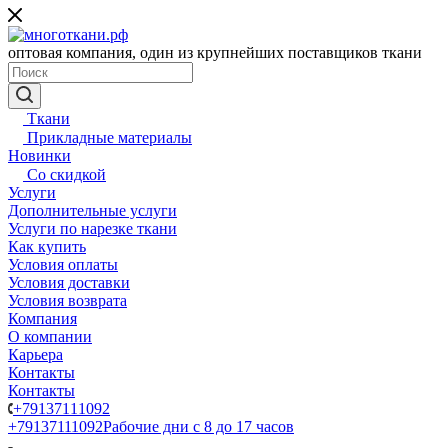
оптовая компания, один из крупнейших поставщиков ткани
Ткани
Прикладные материалы
Новинки
Со скидкой
Услуги
Дополнительные услуги
Услуги по нарезке ткани
Как купить
Условия оплаты
Условия доставки
Условия возврата
Компания
О компании
Карьера
Контакты
Контакты
+79137111092
+79137111092
Рабочие дни с 8 до 17 часов