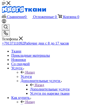
Сравнение
0
Отложенные
0
Корзина
0
Телефоны
+79137111092
Рабочие дни с 8 до 17 часов
Ткани
Прикладные материалы
Новинки
Со скидкой
Услуги
Назад
Услуги
Дополнительные услуги
Назад
Дополнительные услуги
Услуги по нарезке ткани
Как купить
Назад