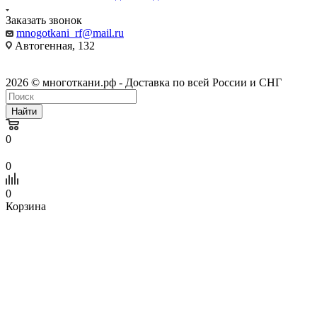
Заказать звонок
mnogotkani_rf@mail.ru
Автогенная, 132
2026 © многоткани.рф - Доставка по всей России и СНГ
Найти
0
0
0
Корзина