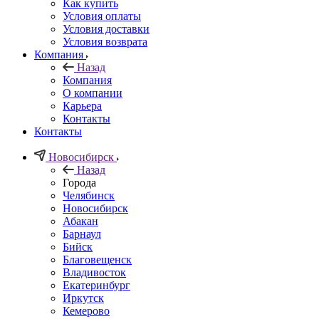
Как купить
Условия оплаты
Условия доставки
Условия возврата
Компания
Назад
Компания
О компании
Карьера
Контакты
Контакты
Новосибирск
Назад
Города
Челябинск
Новосибирск
Абакан
Барнаул
Бийск
Благовещенск
Владивосток
Екатеринбург
Иркутск
Кемерово