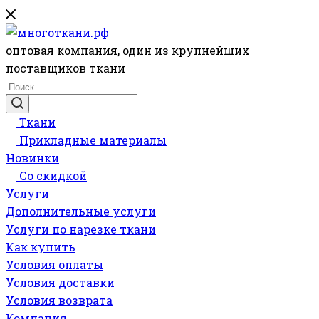
оптовая компания, один из крупнейших
поставщиков ткани
Ткани
Прикладные материалы
Новинки
Со скидкой
Услуги
Дополнительные услуги
Услуги по нарезке ткани
Как купить
Условия оплаты
Условия доставки
Условия возврата
Компания