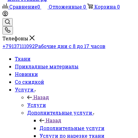
Сравнение
0
Отложенные
0
Корзина
0
Телефоны
+79137111092
Рабочие дни с 8 до 17 часов
Ткани
Прикладные материалы
Новинки
Со скидкой
Услуги
Назад
Услуги
Дополнительные услуги
Назад
Дополнительные услуги
Услуги по нарезке ткани