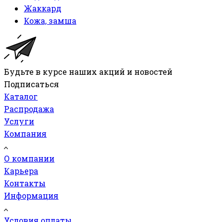
Жаккард
Кожа, замша
Будьте в курсе наших акций и новостей
Подписаться
Каталог
Распродажа
Услуги
Компания
О компании
Карьера
Контакты
Информация
Условия оплаты