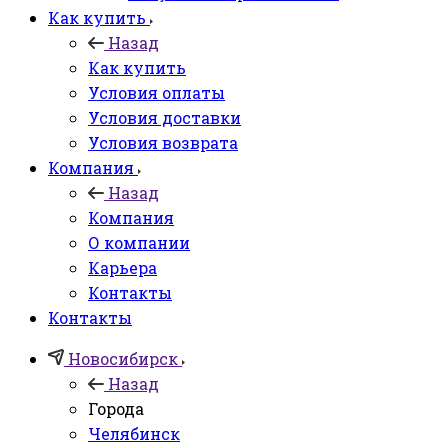
Как купить
Назад
Как купить
Условия оплаты
Условия доставки
Условия возврата
Компания
Назад
Компания
О компании
Карьера
Контакты
Контакты
Новосибирск
Назад
Города
Челябинск