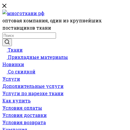
оптовая компания, один из крупнейших
поставщиков ткани
Ткани
Прикладные материалы
Новинки
Со скидкой
Услуги
Дополнительные услуги
Услуги по нарезке ткани
Как купить
Условия оплаты
Условия доставки
Условия возврата
Компания