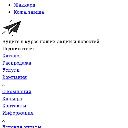
Жаккард
Кожа, замша
Будьте в курсе наших акций и новостей
Подписаться
Каталог
Распродажа
Услуги
Компания
О компании
Карьера
Контакты
Информация
Условия оплаты