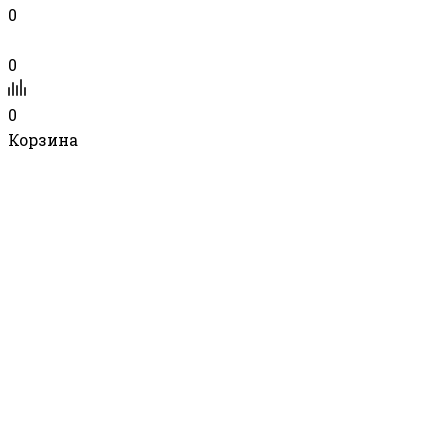
0
0
0
Корзина