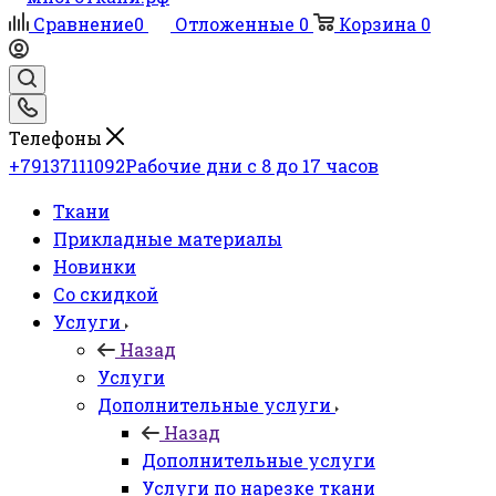
Сравнение
0
Отложенные
0
Корзина
0
Телефоны
+79137111092
Рабочие дни с 8 до 17 часов
Ткани
Прикладные материалы
Новинки
Со скидкой
Услуги
Назад
Услуги
Дополнительные услуги
Назад
Дополнительные услуги
Услуги по нарезке ткани