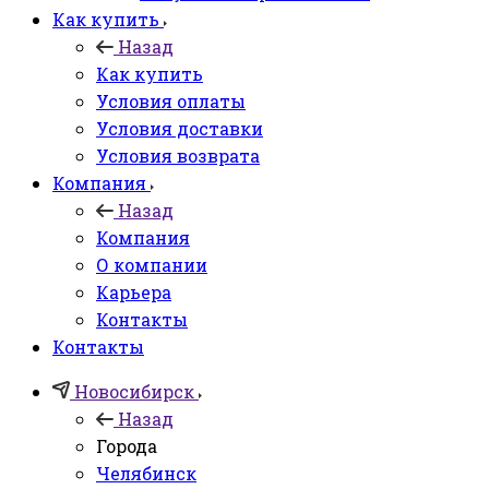
Как купить
Назад
Как купить
Условия оплаты
Условия доставки
Условия возврата
Компания
Назад
Компания
О компании
Карьера
Контакты
Контакты
Новосибирск
Назад
Города
Челябинск