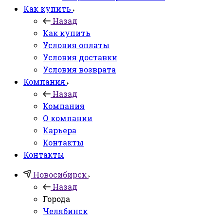
Как купить
Назад
Как купить
Условия оплаты
Условия доставки
Условия возврата
Компания
Назад
Компания
О компании
Карьера
Контакты
Контакты
Новосибирск
Назад
Города
Челябинск