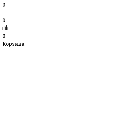
0
0
0
Корзина