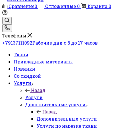
Сравнение
0
Отложенные
0
Корзина
0
Телефоны
+79137111092
Рабочие дни с 8 до 17 часов
Ткани
Прикладные материалы
Новинки
Со скидкой
Услуги
Назад
Услуги
Дополнительные услуги
Назад
Дополнительные услуги
Услуги по нарезке ткани