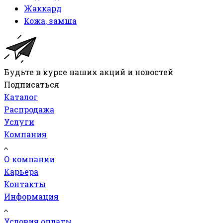
Жаккард
Кожа, замша
Будьте в курсе наших акций и новостей
Подписаться
Каталог
Распродажа
Услуги
Компания
О компании
Карьера
Контакты
Информация
Условия оплаты