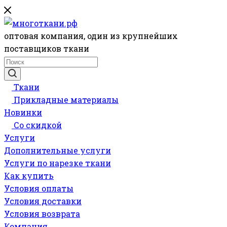
оптовая компания, один из крупнейших
поставщиков ткани
Ткани
Прикладные материалы
Новинки
Со скидкой
Услуги
Дополнительные услуги
Услуги по нарезке ткани
Как купить
Условия оплаты
Условия доставки
Условия возврата
Компания