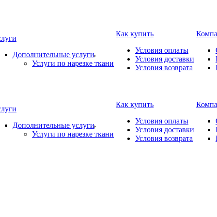
Как купить
Комп
слуги
Условия оплаты
Дополнительные услуги
Условия доставки
Услуги по нарезке ткани
Условия возврата
Как купить
Комп
слуги
Условия оплаты
Дополнительные услуги
Условия доставки
Услуги по нарезке ткани
Условия возврата