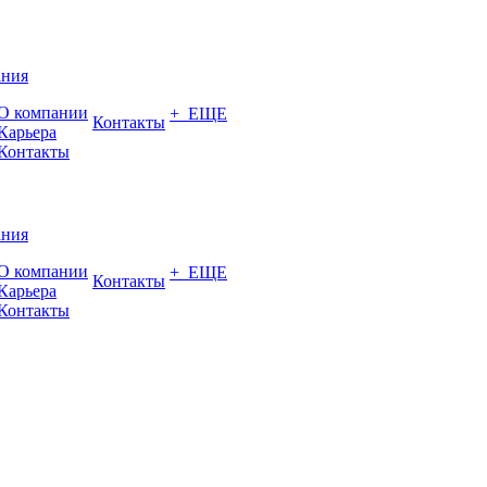
ания
О компании
+ ЕЩЕ
Контакты
Карьера
Контакты
ания
О компании
+ ЕЩЕ
Контакты
Карьера
Контакты