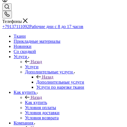
Телефоны
+79137111092
Рабочие дни с 8 до 17 часов
Ткани
Прикладные материалы
Новинки
Со скидкой
Услуги
Назад
Услуги
Дополнительные услуги
Назад
Дополнительные услуги
Услуги по нарезке ткани
Как купить
Назад
Как купить
Условия оплаты
Условия доставки
Условия возврата
Компания