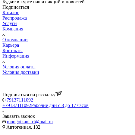
Будьте в курсе наших акций и новостей
Подписаться
Каталог
Распродажа
Услуги
Компания
О компании
Карьера
Контакты
Информация
Условия оплаты
Условия доставки
Подписаться на рассылку
+79137111092
+79137111092
Рабочие дни с 8 до 17 часов
Заказать звонок
mnogotkani_rf@mail.ru
Автогенная, 132