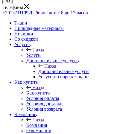
Телефоны
+79137111092
Рабочие дни с 8 до 17 часов
Ткани
Прикладные материалы
Новинки
Со скидкой
Услуги
Назад
Услуги
Дополнительные услуги
Назад
Дополнительные услуги
Услуги по нарезке ткани
Как купить
Назад
Как купить
Условия оплаты
Условия доставки
Условия возврата
Компания
Назад
Компания
О компании