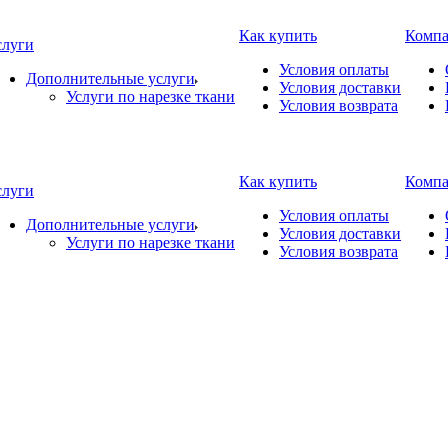
Как купить
Комп
слуги
Условия оплаты
Дополнительные услуги
Условия доставки
Услуги по нарезке ткани
Условия возврата
Как купить
Комп
слуги
Условия оплаты
Дополнительные услуги
Условия доставки
Услуги по нарезке ткани
Условия возврата