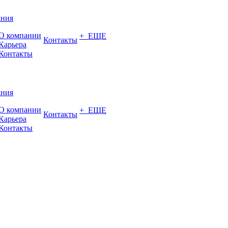
ания
О компании
+ ЕЩЕ
Контакты
Карьера
Контакты
ания
О компании
+ ЕЩЕ
Контакты
Карьера
Контакты