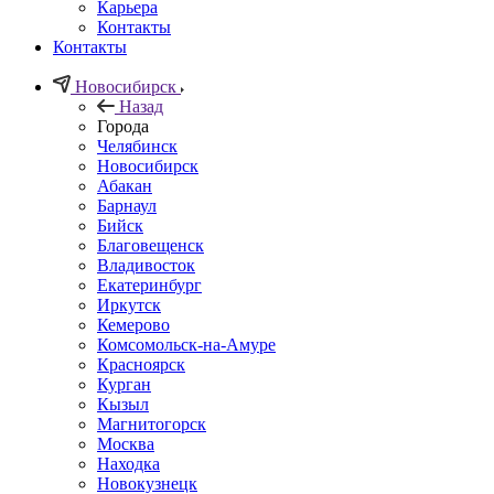
Карьера
Контакты
Контакты
Новосибирск
Назад
Города
Челябинск
Новосибирск
Абакан
Барнаул
Бийск
Благовещенск
Владивосток
Екатеринбург
Иркутск
Кемерово
Комсомольск-на-Амуре
Красноярск
Курган
Кызыл
Магнитогорск
Москва
Находка
Новокузнецк