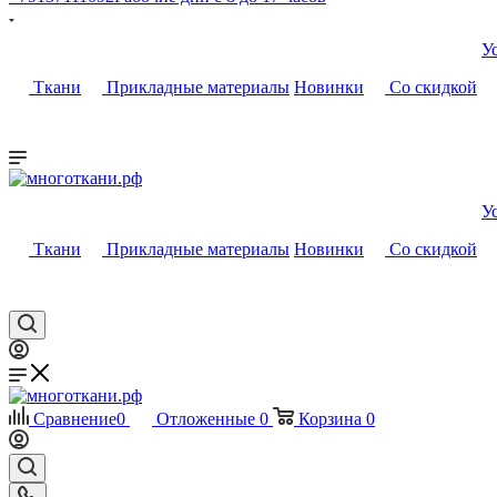
У
Ткани
Прикладные материалы
Новинки
Со скидкой
У
Ткани
Прикладные материалы
Новинки
Со скидкой
Сравнение
0
Отложенные
0
Корзина
0