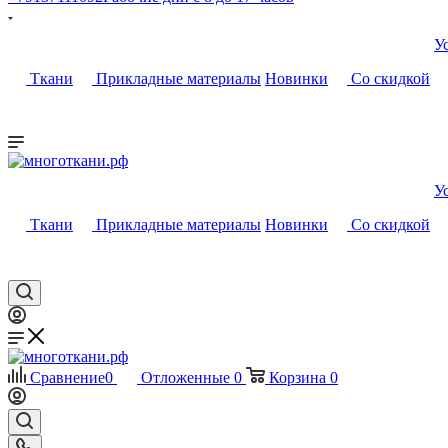
У
Ткани
Прикладные материалы
Новинки
Со скидкой
У
Ткани
Прикладные материалы
Новинки
Со скидкой
Сравнение
0
Отложенные
0
Корзина
0