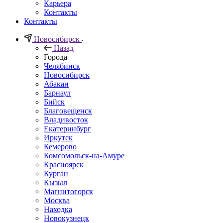
Карьера
Контакты
Контакты
Новосибирск
Назад
Города
Челябинск
Новосибирск
Абакан
Барнаул
Бийск
Благовещенск
Владивосток
Екатеринбург
Иркутск
Кемерово
Комсомольск-на-Амуре
Красноярск
Курган
Кызыл
Магнитогорск
Москва
Находка
Новокузнецк