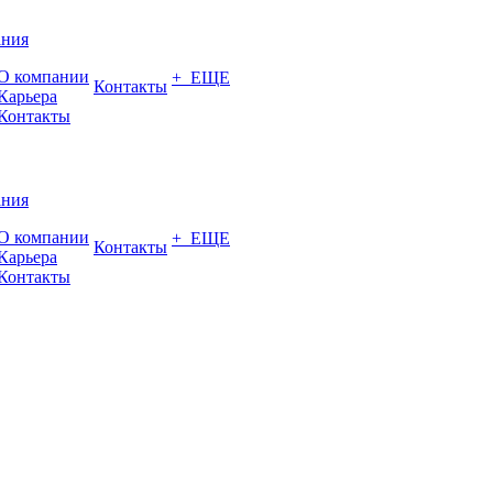
ания
О компании
+ ЕЩЕ
Контакты
Карьера
Контакты
ания
О компании
+ ЕЩЕ
Контакты
Карьера
Контакты