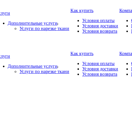
Как купить
Комп
слуги
Условия оплаты
Дополнительные услуги
Условия доставки
Услуги по нарезке ткани
Условия возврата
Как купить
Комп
слуги
Условия оплаты
Дополнительные услуги
Условия доставки
Услуги по нарезке ткани
Условия возврата