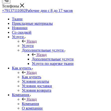
Телефоны
+79137111092
Рабочие дни с 8 до 17 часов
Ткани
Прикладные материалы
Новинки
Со скидкой
Услуги
Назад
Услуги
Дополнительные услуги
Назад
Дополнительные услуги
Услуги по нарезке ткани
Как купить
Назад
Как купить
Условия оплаты
Условия доставки
Условия возврата
Компания
Назад
Компания
О компании