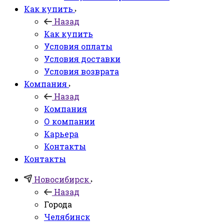
Как купить
Назад
Как купить
Условия оплаты
Условия доставки
Условия возврата
Компания
Назад
Компания
О компании
Карьера
Контакты
Контакты
Новосибирск
Назад
Города
Челябинск