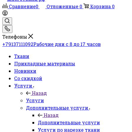
Сравнение
0
Отложенные
0
Корзина
0
Телефоны
+79137111092
Рабочие дни с 8 до 17 часов
Ткани
Прикладные материалы
Новинки
Со скидкой
Услуги
Назад
Услуги
Дополнительные услуги
Назад
Дополнительные услуги
Услуги по нарезке ткани