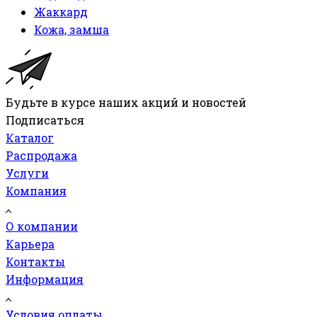
Жаккард
Кожа, замша
Будьте в курсе наших акций и новостей
Подписаться
Каталог
Распродажа
Услуги
Компания
О компании
Карьера
Контакты
Информация
Условия оплаты