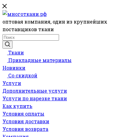
оптовая компания, один из крупнейших
поставщиков ткани
Ткани
Прикладные материалы
Новинки
Со скидкой
Услуги
Дополнительные услуги
Услуги по нарезке ткани
Как купить
Условия оплаты
Условия доставки
Условия возврата
Компания