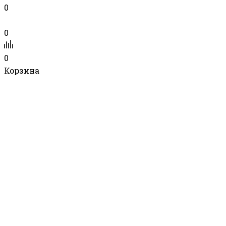
0
0
0
Корзина