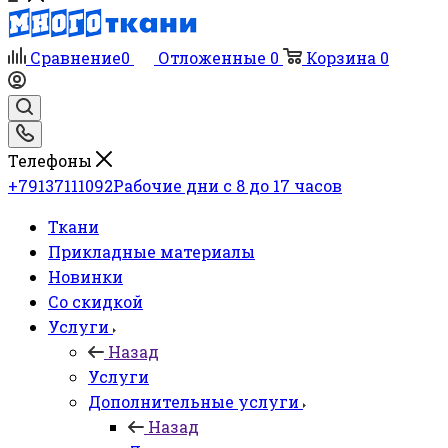
Сравнение
0
Отложенные
0
Корзина
0
Телефоны
+79137111092
Рабочие дни с 8 до 17 часов
Ткани
Прикладные материалы
Новинки
Со скидкой
Услуги
Назад
Услуги
Дополнительные услуги
Назад