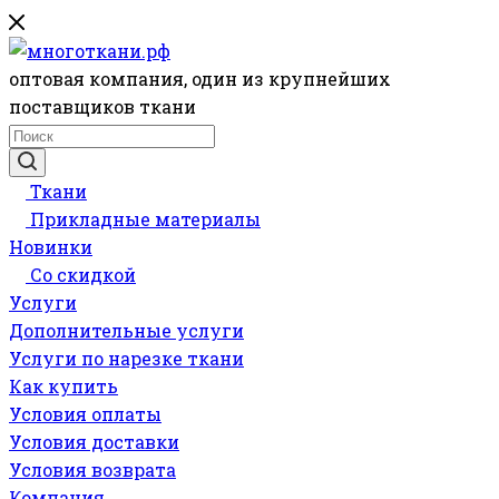
оптовая компания, один из крупнейших
поставщиков ткани
Ткани
Прикладные материалы
Новинки
Со скидкой
Услуги
Дополнительные услуги
Услуги по нарезке ткани
Как купить
Условия оплаты
Условия доставки
Условия возврата
Компания