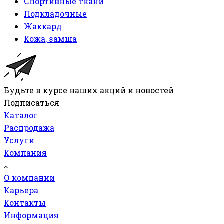
Спортивные ткани
Подкладочные
Жаккард
Кожа, замша
Будьте в курсе наших акций и новостей
Подписаться
Каталог
Распродажа
Услуги
Компания
О компании
Карьера
Контакты
Информация