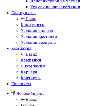
Дополнительные услуги
Услуги по нарезке ткани
Как купить
Назад
Как купить
Условия оплаты
Условия доставки
Условия возврата
Компания
Назад
Компания
О компании
Карьера
Контакты
Контакты
Новосибирск
Назад
Города